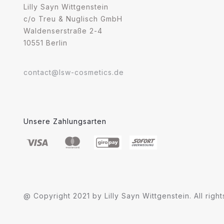
Lilly Sayn Wittgenstein
c/o Treu & Nuglisch GmbH
Waldenserstraße 2-4
10551 Berlin
contact@lsw-cosmetics.de
Unsere Zahlungsarten
@ Copyright 2021 by Lilly Sayn Wittgenstein. All righ