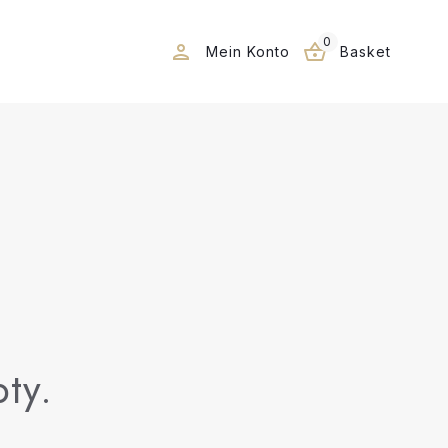
0
Mein Konto
Basket
ty.