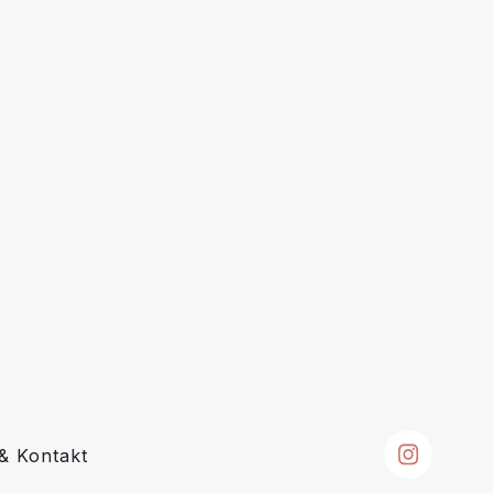
 & Kontakt