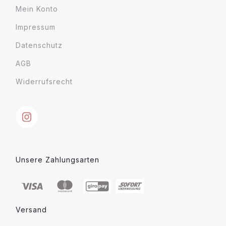
Mein Konto
Impressum
Datenschutz
AGB
Widerrufsrecht
Unsere Zahlungsarten
Versand