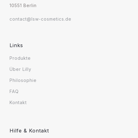
10551 Berlin
contact@lsw-cosmetics.de
Links
Produkte
Über Lilly
Philosophie
FAQ
Kontakt
Hilfe & Kontakt