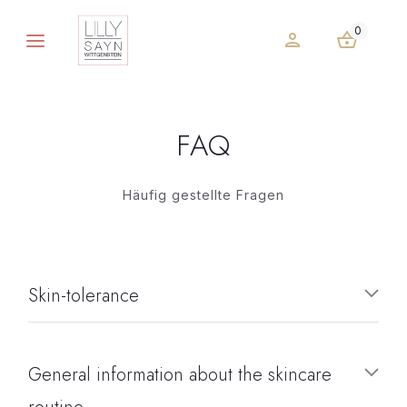
0
FAQ
Häufig gestellte Fragen
Skin-tolerance
General information about the skincare