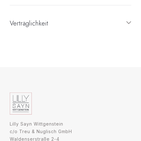
Verträglichkeit
Lilly Sayn Wittgenstein
c/o Treu & Nuglisch GmbH
Waldenserstraße 2-4