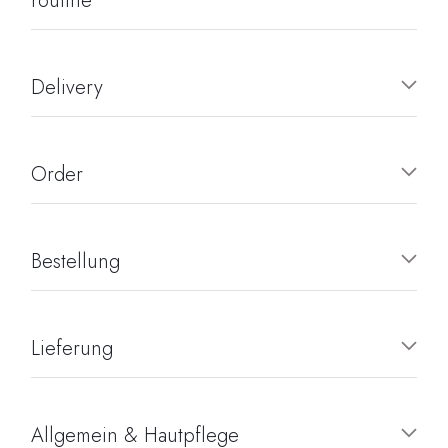
routine
Delivery
Order
Bestellung
Lieferung
Allgemein & Hautpflege