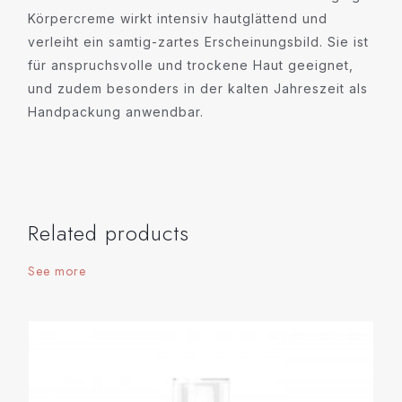
Körpercreme wirkt intensiv hautglättend und
verleiht ein samtig-zartes Erscheinungsbild. Sie ist
für anspruchsvolle und trockene Haut geeignet,
und zudem besonders in der kalten Jahreszeit als
Handpackung anwendbar.
Related products
See more