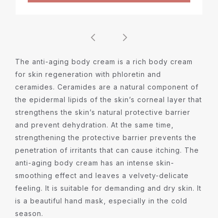
The anti-aging body cream is a rich body cream
for skin regeneration with phloretin and
ceramides. Ceramides are a natural component of
the epidermal lipids of the skin’s corneal layer that
strengthens the skin’s natural protective barrier
and prevent dehydration. At the same time,
strengthening the protective barrier prevents the
penetration of irritants that can cause itching. The
anti-aging body cream has an intense skin-
smoothing effect and leaves a velvety-delicate
feeling. It is suitable for demanding and dry skin. It
is a beautiful hand mask, especially in the cold
season.