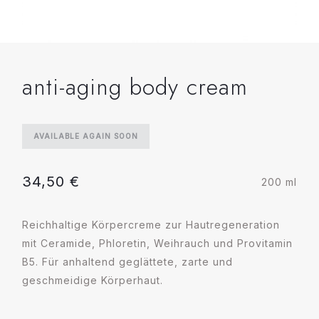
anti-aging body cream
AVAILABLE AGAIN SOON
34,50
€
200 ml
Reichhaltige Körpercreme zur Hautregeneration
mit Ceramide, Phloretin, Weihrauch und Provitamin
B5. Für anhaltend geglättete, zarte und
geschmeidige Körperhaut.