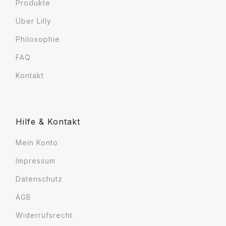
Produkte
Über Lilly
Philosophie
FAQ
Kontakt
Hilfe & Kontakt
Mein Konto
Impressum
Datenschutz
AGB
Widerrufsrecht