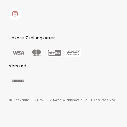
Unsere Zahlungsarten
Versand
@ Copyright 2021 by Lilly Sayn Wittgenstein. All rights reserved