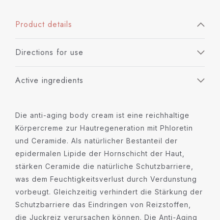
Product details
Directions for use
Active ingredients
Die anti-aging body cream ist eine reichhaltige
Körpercreme zur Hautregeneration mit Phloretin
und Ceramide. Als natürlicher Bestanteil der
epidermalen Lipide der Hornschicht der Haut,
stärken Ceramide die natürliche Schutzbarriere,
was dem Feuchtigkeitsverlust durch Verdunstung
vorbeugt. Gleichzeitig verhindert die Stärkung der
Schutzbarriere das Eindringen von Reizstoffen,
die Juckreiz verursachen können. Die Anti-Aging