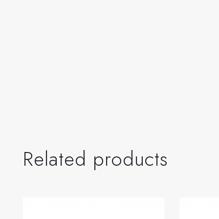
Related products