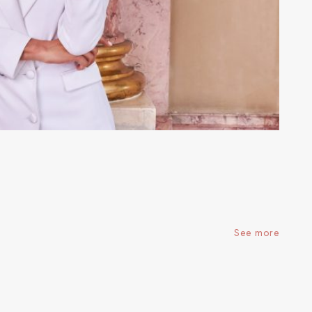
See more