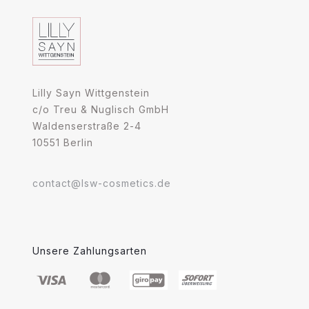
Lilly Sayn Wittgenstein
c/o Treu & Nuglisch GmbH
Waldenserstraße 2-4
10551 Berlin
contact@lsw-cosmetics.de
Unsere Zahlungsarten